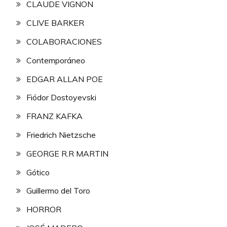
CLAUDE VIGNON
CLIVE BARKER
COLABORACIONES
Contemporáneo
EDGAR ALLAN POE
Fiódor Dostoyevski
FRANZ KAFKA
Friedrich Nietzsche
GEORGE R.R MARTIN
Gótico
Guillermo del Toro
HORROR