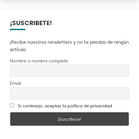
¡SUSCRIBETE!
¡Recibe nuestros newletters y no te pierdas de ningún
artículo
Nombre o nombre completo
Email
Si continúas, aceptas la política de privacidad