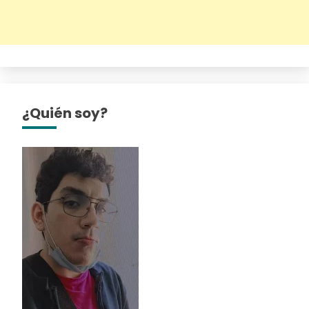
¿Quién soy?