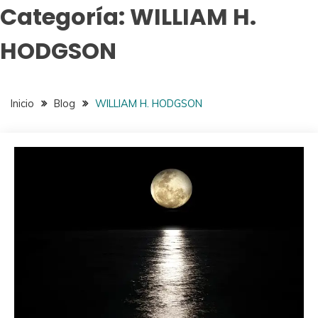
Categoría:
WILLIAM H.
HODGSON
Inicio
Blog
WILLIAM H. HODGSON