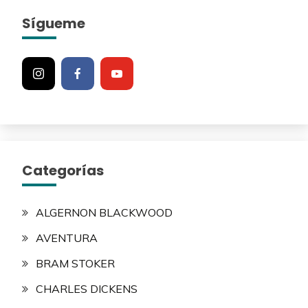
Sígueme
Categorías
ALGERNON BLACKWOOD
AVENTURA
BRAM STOKER
CHARLES DICKENS