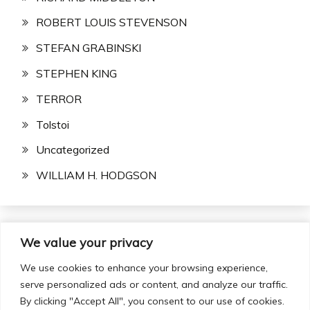
ROBERT LOUIS STEVENSON
STEFAN GRABINSKI
STEPHEN KING
TERROR
Tolstoi
Uncategorized
WILLIAM H. HODGSON
We value your privacy
Buscar:
We use cookies to enhance your browsing experience,
serve personalized ads or content, and analyze our traffic.
By clicking "Accept All", you consent to our use of cookies.