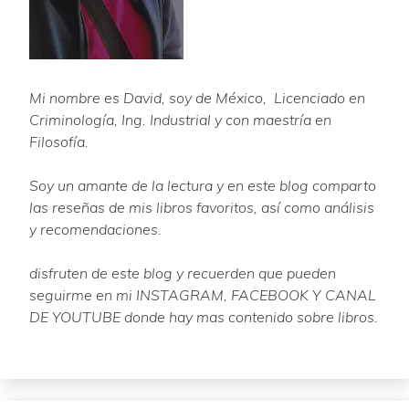
Mi nombre es David, soy de México, Licenciado en
Criminología, Ing. Industrial y con maestría en
Filosofía.
Soy un amante de la lectura y en este blog comparto
las reseñas de mis libros favoritos, así como análisis
y recomendaciones.
disfruten de este blog y recuerden que pueden
seguirme en mi INSTAGRAM, FACEBOOK Y CANAL
DE YOUTUBE donde hay mas contenido sobre libros.