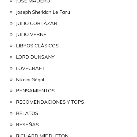
JOSÉ MADERO
Joseph Sheridan Le Fanu
JULIO CORTÁZAR
JULIO VERNE
LIBROS CLÁSICOS
LORD DUNSANY
LOVECRAFT
Nikolai Gógol
PENSAMIENTOS
RECOMENDACIONES Y TOPS
RELATOS
RESEÑAS
RICHARD MIDDLETON