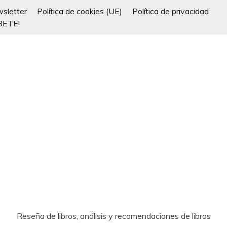
sletter
Política de cookies (UE)
Política de privacidad
BETE!
Reseña de libros, análisis y recomendaciones de libros