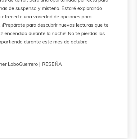
lenas de suspenso y misterio. Estaré explorando
a ofrecerte una variedad de opciones para
 ¡Prepárate para descubrir nuevas lecturas que te
z encendida durante la noche! No te pierdas las
mpartiendo durante este mes de octubre