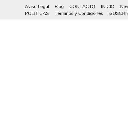
Aviso Legal
Blog
CONTACTO
INICIO
New
POLÍTICAS
Términos y Condiciones
¡SUSCRÍ