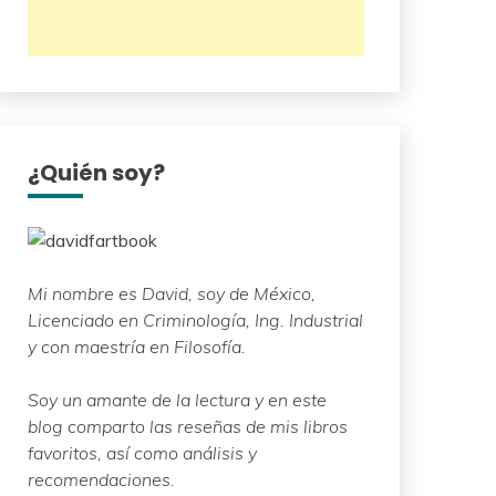
¿Quién soy?
Mi nombre es David, soy de México,
Licenciado en Criminología, Ing. Industrial
y con maestría en Filosofía.
Soy un amante de la lectura y en este
blog comparto las reseñas de mis libros
favoritos, así como análisis y
recomendaciones.