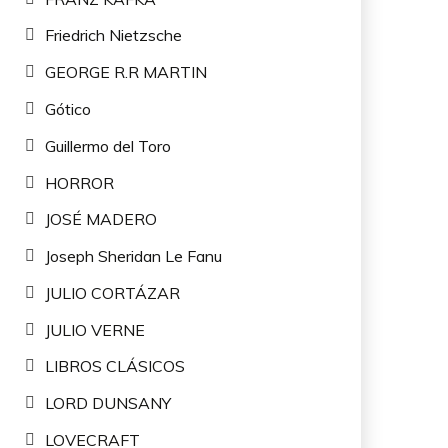
Friedrich Nietzsche
GEORGE R.R MARTIN
Gótico
Guillermo del Toro
HORROR
JOSÉ MADERO
Joseph Sheridan Le Fanu
JULIO CORTÁZAR
JULIO VERNE
LIBROS CLÁSICOS
LORD DUNSANY
LOVECRAFT