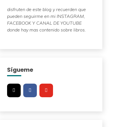
disfruten de este blog y recuerden que
pueden seguirme en mi INSTAGRAM,
FACEBOOK Y CANAL DE YOUTUBE
donde hay mas contenido sobre libros.
Sígueme