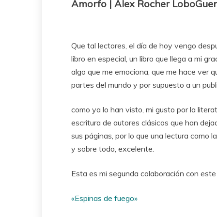
Amorfo | Alex Rocher LoboGue
Que tal lectores, el día de hoy vengo des
libro en especial, un libro que llega a mi g
algo que me emociona, que me hace ver q
partes del mundo y por supuesto a un publ
como ya lo han visto, mi gusto por la litera
escritura de autores clásicos que han deja
sus páginas, por lo que una lectura como 
y sobre todo, excelente.
Esta es mi segunda colaboración con este 
«Espinas de fuego»