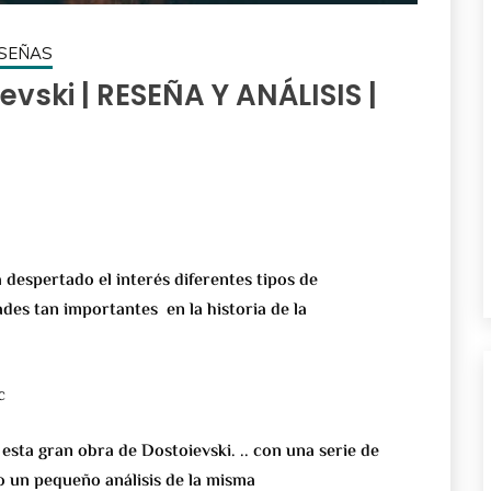
SEÑAS
evski | RESEÑA Y ANÁLISIS |
 despertado el interés diferentes tipos de
des tan importantes en la historia de la
c
esta gran obra de Dostoievski. .. con una serie de
o un pequeño análisis de la misma