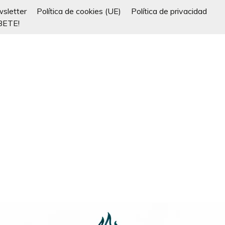
sletter
Política de cookies (UE)
Política de privacidad
BETE!