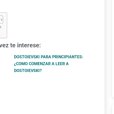
:
z te interese:
DOSTOIEVSKI PARA PRINCIPIANTES:
¿COMO COMENZAR A LEER A
DOSTOIEVSKI?