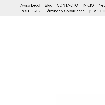
Aviso Legal
Blog
CONTACTO
INICIO
New
POLÍTICAS
Términos y Condiciones
¡SUSCRÍ