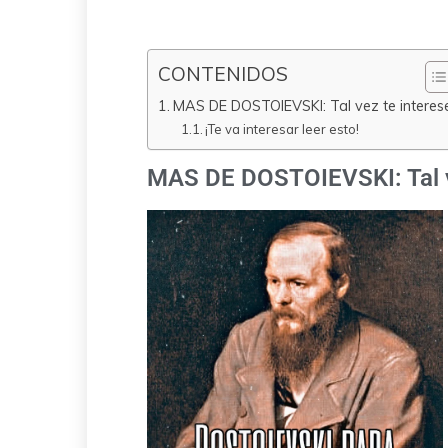
CONTENIDOS
MAS DE DOSTOIEVSKI: Tal vez te interese
¡Te va interesar leer esto!
MAS DE DOSTOIEVSKI: Tal ve