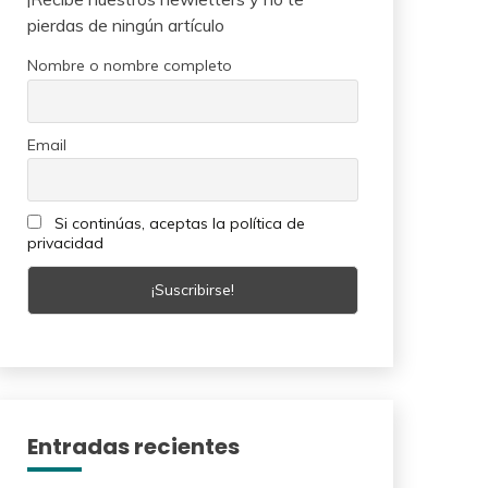
pierdas de ningún artículo
Nombre o nombre completo
Email
Si continúas, aceptas la política de
privacidad
Entradas recientes