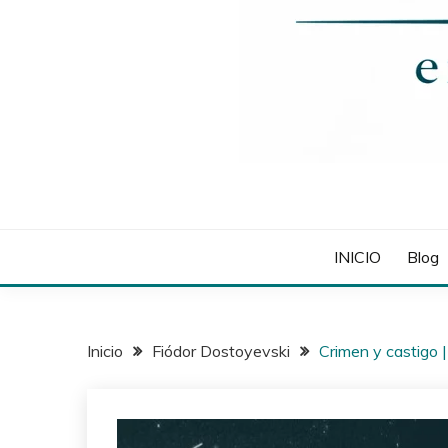
INICIO
Blog
Inicio
Fiódor Dostoyevski
Crimen y castigo 