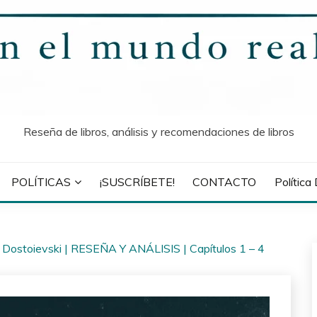
Reseña de libros, análisis y recomendaciones de libros
POLÍTICAS
¡SUSCRÍBETE!
CONTACTO
Política
| Dostoievski | RESEÑA Y ANÁLISIS | Capítulos 1 – 4