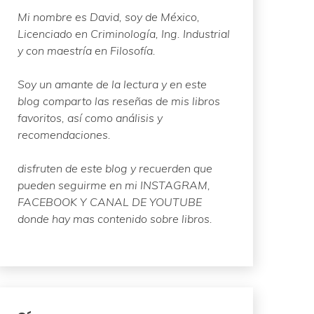
Mi nombre es David, soy de México,
Licenciado en Criminología, Ing. Industrial
y con maestría en Filosofía.
Soy un amante de la lectura y en este
blog comparto las reseñas de mis libros
favoritos, así como análisis y
recomendaciones.
disfruten de este blog y recuerden que
pueden seguirme en mi INSTAGRAM,
FACEBOOK Y CANAL DE YOUTUBE
donde hay mas contenido sobre libros.