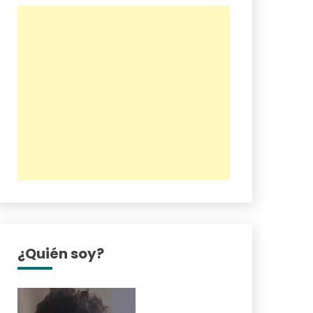
¿Quién soy?