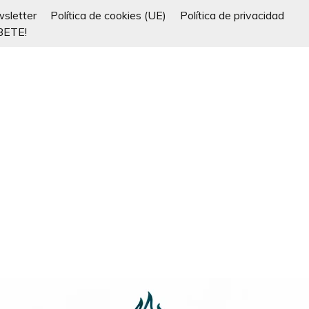
sletter
Política de cookies (UE)
Política de privacidad
BETE!