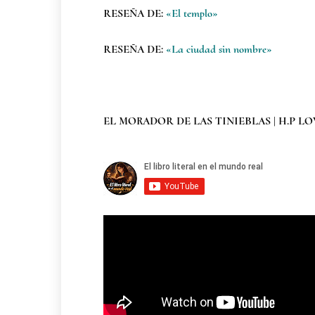
RESEÑA DE:
«El templo»
RESEÑA DE:
«La ciudad sin nombre»
EL MORADOR DE LAS TINIEBLAS | H.P LO