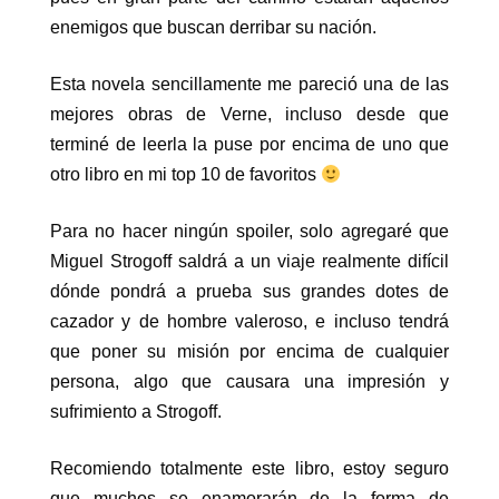
enemigos que buscan derribar su nación.
Esta novela sencillamente me pareció una de las
mejores obras de Verne, incluso desde que
terminé de leerla la puse por encima de uno que
otro libro en mi top 10 de favoritos
Para no hacer ningún spoiler, solo agregaré que
Miguel Strogoff saldrá a un viaje realmente difícil
dónde pondrá a prueba sus grandes dotes de
cazador y de hombre valeroso, e incluso tendrá
que poner su misión por encima de cualquier
persona, algo que causara una impresión y
sufrimiento a Strogoff.
Recomiendo totalmente este libro, estoy seguro
que muchos se enamorarán de la forma de