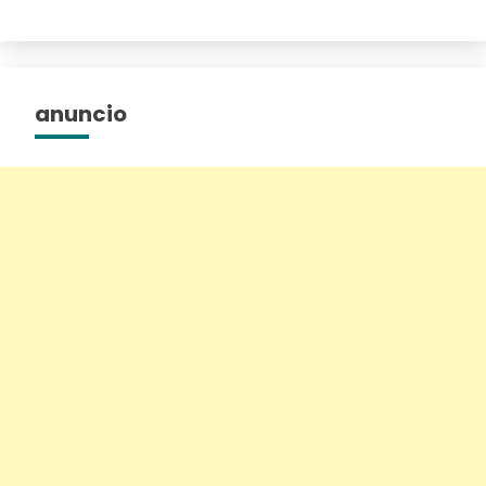
anuncio