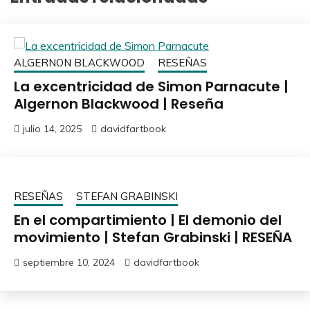
ALGERNON BLACKWOOD
RESEÑAS
La excentricidad de Simon Parnacute |
Algernon Blackwood | Reseña
julio 14, 2025
davidfartbook
RESEÑAS
STEFAN GRABINSKI
En el compartimiento | El demonio del
movimiento | Stefan Grabinski | RESEÑA
septiembre 10, 2024
davidfartbook