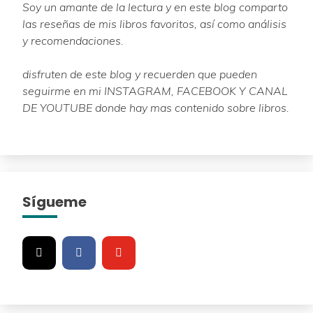
Soy un amante de la lectura y en este blog comparto
las reseñas de mis libros favoritos, así como análisis
y recomendaciones.
disfruten de este blog y recuerden que pueden
seguirme en mi INSTAGRAM, FACEBOOK Y CANAL
DE YOUTUBE donde hay mas contenido sobre libros.
Sígueme