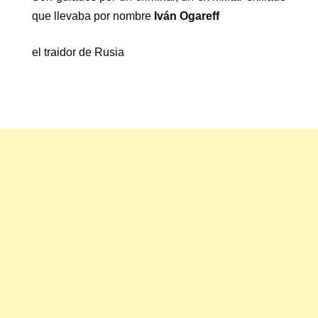
que llevaba por nombre
Iván Ogareff
el traidor de Rusia