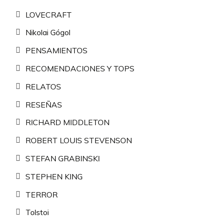
LOVECRAFT
Nikolai Gógol
PENSAMIENTOS
RECOMENDACIONES Y TOPS
RELATOS
RESEÑAS
RICHARD MIDDLETON
ROBERT LOUIS STEVENSON
STEFAN GRABINSKI
STEPHEN KING
TERROR
Tolstoi