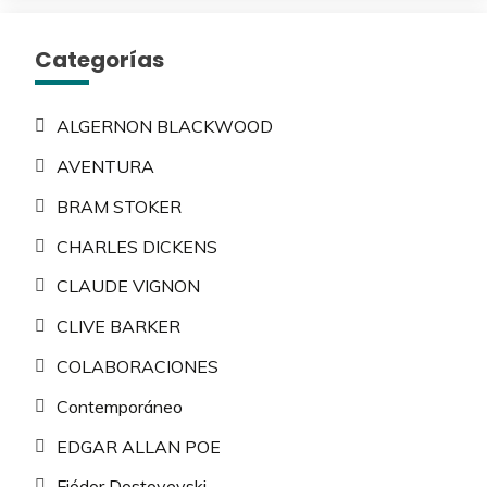
Categorías
ALGERNON BLACKWOOD
AVENTURA
BRAM STOKER
CHARLES DICKENS
CLAUDE VIGNON
CLIVE BARKER
COLABORACIONES
Contemporáneo
EDGAR ALLAN POE
Fiódor Dostoyevski