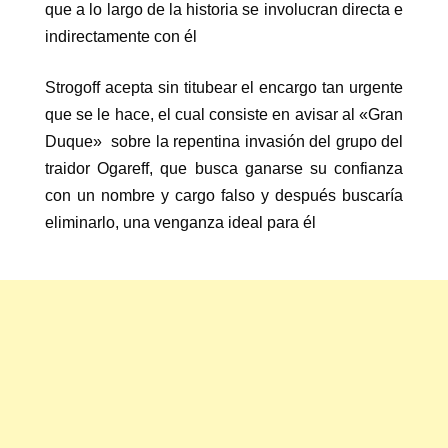
que a lo largo de la historia se involucran directa e
indirectamente con él
Strogoff acepta sin titubear el encargo tan urgente
que se le hace, el cual consiste en avisar al «Gran
Duque» sobre la repentina invasión del grupo del
traidor Ogareff, que busca ganarse su confianza
con un nombre y cargo falso y después buscaría
eliminarlo, una venganza ideal para él