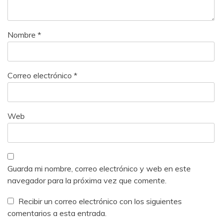
Nombre
*
Correo electrónico
*
Web
Guarda mi nombre, correo electrónico y web en este
navegador para la próxima vez que comente.
Recibir un correo electrónico con los siguientes
comentarios a esta entrada.