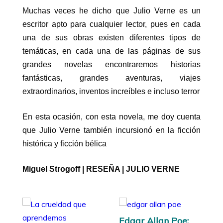
Muchas veces he dicho que Julio Verne es un
escritor apto para cualquier lector, pues en cada
una de sus obras existen diferentes tipos de
temáticas, en cada una de las páginas de sus
grandes novelas encontraremos historias
fantásticas, grandes aventuras, viajes
extraordinarios, inventos increíbles e incluso terror
En esta ocasión, con esta novela, me doy cuenta
que Julio Verne también incursionó en la ficción
histórica y ficción bélica
Miguel Strogoff | RESEÑA | JULIO VERNE
Edgar Allan Poe: