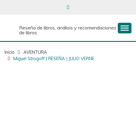
Reseña de libros, análisis y recomendaciones
de libros
Inicio
AVENTURA
Miguel Strogoff | RESEÑA | JULIO VERNE