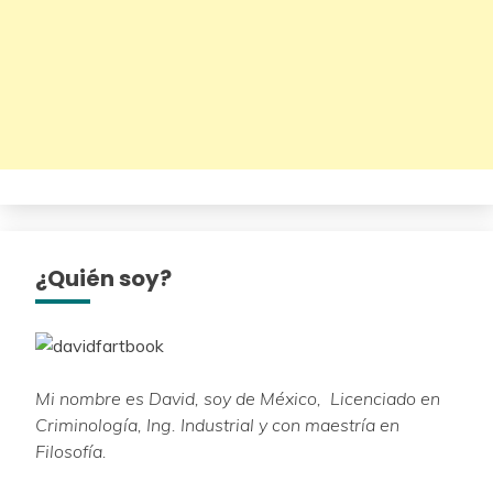
¿Quién soy?
Mi nombre es David, soy de México, Licenciado en
Criminología, Ing. Industrial y con maestría en
Filosofía.