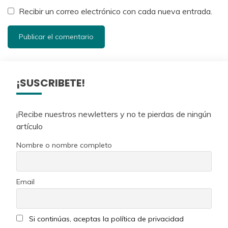
Recibir un correo electrónico con cada nueva entrada.
¡SUSCRIBETE!
¡Recibe nuestros newletters y no te pierdas de ningún
artículo
Nombre o nombre completo
Email
Si continúas, aceptas la política de privacidad