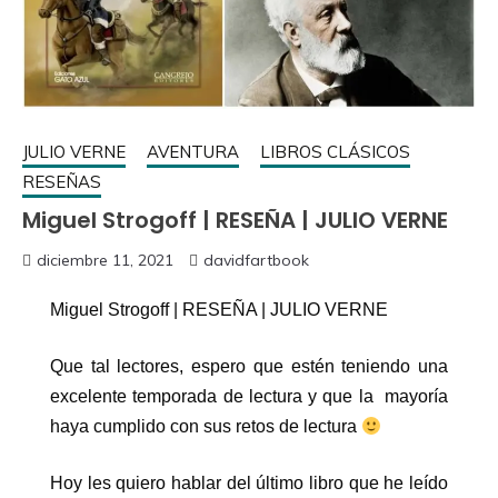
JULIO VERNE
AVENTURA
LIBROS CLÁSICOS
RESEÑAS
Miguel Strogoff | RESEÑA | JULIO VERNE
diciembre 11, 2021
davidfartbook
Miguel Strogoff | RESEÑA | JULIO VERNE
Que tal lectores, espero que estén teniendo una
excelente temporada de lectura y que la mayoría
haya cumplido con sus retos de lectura
Hoy les quiero hablar del último libro que he leído