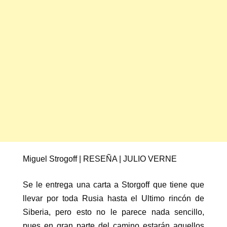
Miguel Strogoff | RESEÑA | JULIO VERNE
Se le entrega una carta a Storgoff que tiene que
llevar por toda Rusia hasta el Ultimo rincón de
Siberia, pero esto no le parece nada sencillo,
pues en gran parte del camino estarán aquellos