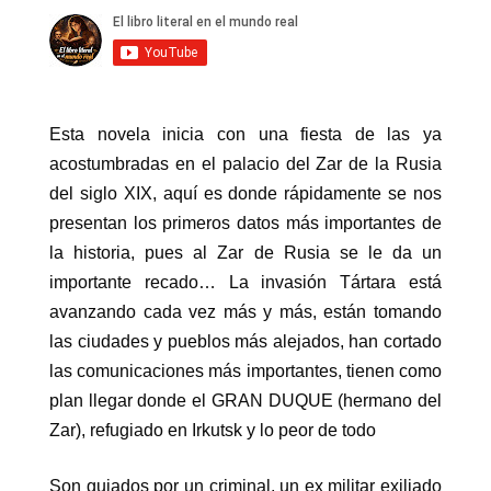
Esta novela inicia con una fiesta de las ya
acostumbradas en el palacio del Zar de la Rusia
del siglo XIX, aquí es donde rápidamente se nos
presentan los primeros datos más importantes de
la historia, pues al Zar de Rusia se le da un
importante recado… La invasión Tártara está
avanzando cada vez más y más, están tomando
las ciudades y pueblos más alejados, han cortado
las comunicaciones más importantes, tienen como
plan llegar donde el GRAN DUQUE (hermano del
Zar), refugiado en Irkutsk y lo peor de todo
Son guiados por un criminal, un ex militar exiliado