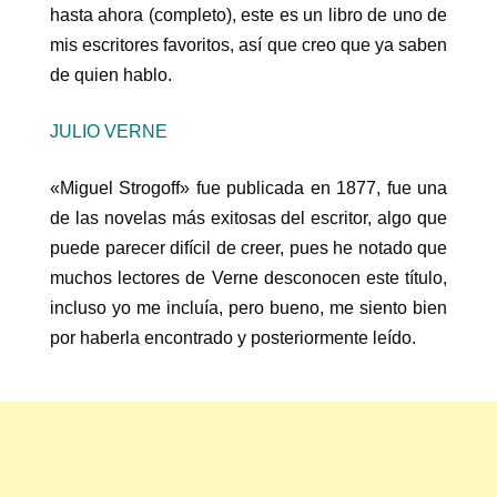
hasta ahora (completo), este es un libro de uno de
mis escritores favoritos, así que creo que ya saben
de quien hablo.
JULIO VERNE
«Miguel Strogoff» fue publicada en 1877, fue una
de las novelas más exitosas del escritor, algo que
puede parecer difícil de creer, pues he notado que
muchos lectores de Verne desconocen este título,
incluso yo me incluía, pero bueno, me siento bien
por haberla encontrado y posteriormente leído.