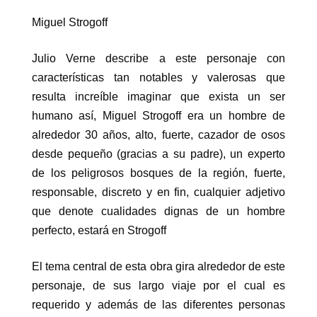
Miguel Strogoff
Julio Verne describe a este personaje con
características tan notables y valerosas que
resulta increíble imaginar que exista un ser
humano así, Miguel Strogoff era un hombre de
alrededor 30 años, alto, fuerte, cazador de osos
desde pequeño (gracias a su padre), un experto
de los peligrosos bosques de la región, fuerte,
responsable, discreto y en fin, cualquier adjetivo
que denote cualidades dignas de un hombre
perfecto, estará en Strogoff
El tema central de esta obra gira alrededor de este
personaje, de sus largo viaje por el cual es
requerido y además de las diferentes personas