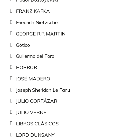
FRANZ KAFKA
Friedrich Nietzsche
GEORGE R.R MARTIN
Gótico
Guillermo del Toro
HORROR
JOSÉ MADERO
Joseph Sheridan Le Fanu
JULIO CORTÁZAR
JULIO VERNE
LIBROS CLÁSICOS
LORD DUNSANY