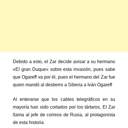
Debido a esto, el Zar decide avisar a su hermano
«El gran Duque» sobre esta invasión, pues sabe
que Ogareff va por él, pues el hermano del Zar fue
quien mandó al destierro a Siberia a Iván Ogareff
Al enterarse que los cables telegráficos en su
mayoría han sido cortados por los tártaros, El Zar
llama al jefe de correos de Rusia, al protagonista
de esta historia