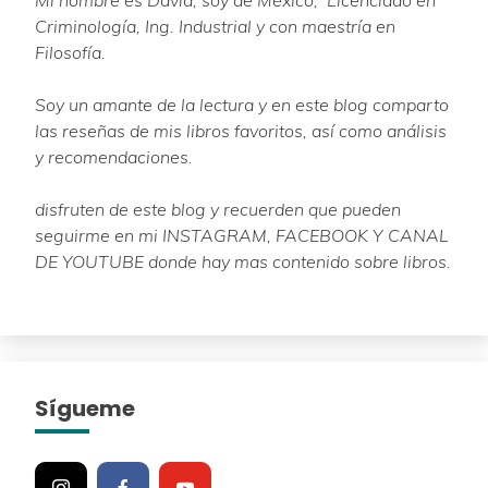
Criminología, Ing. Industrial y con maestría en
Filosofía.
Soy un amante de la lectura y en este blog comparto
las reseñas de mis libros favoritos, así como análisis
y recomendaciones.
disfruten de este blog y recuerden que pueden
seguirme en mi INSTAGRAM, FACEBOOK Y CANAL
DE YOUTUBE donde hay mas contenido sobre libros.
Sígueme