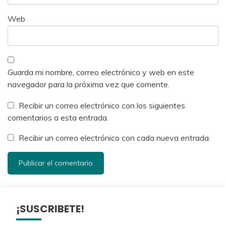
Web
Guarda mi nombre, correo electrónico y web en este
navegador para la próxima vez que comente.
Recibir un correo electrónico con los siguientes
comentarios a esta entrada.
Recibir un correo electrónico con cada nueva entrada.
¡SUSCRIBETE!