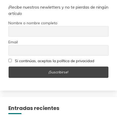
¡Recibe nuestros newletters y no te pierdas de ningún
artículo
Nombre o nombre completo
Email
Si continúas, aceptas la política de privacidad
Entradas recientes