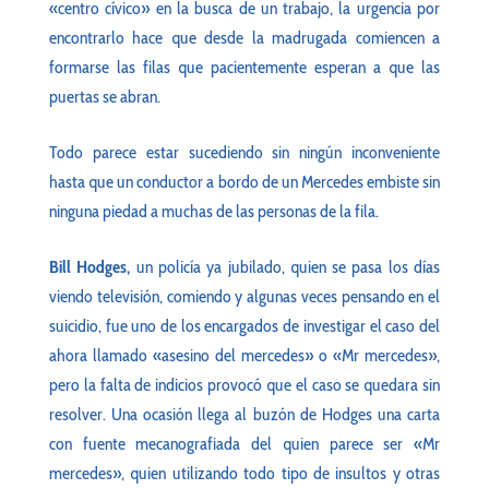
«centro cívico» en la busca de un trabajo, la urgencia por
encontrarlo hace que desde la madrugada comiencen a
formarse las filas que pacientemente esperan a que las
puertas se abran.
Todo parece estar sucediendo sin ningún inconveniente
hasta que un conductor a bordo de un Mercedes embiste sin
ninguna piedad a muchas de las personas de la fila.
Bill Hodges,
un policía ya jubilado, quien se pasa los días
viendo televisión, comiendo y algunas veces pensando en el
suicidio, fue uno de los encargados de investigar el caso del
ahora llamado «asesino del mercedes» o «Mr mercedes»,
pero la falta de indicios provocó que el caso se quedara sin
resolver. Una ocasión llega al buzón de Hodges una carta
con fuente mecanografiada del quien parece ser «Mr
mercedes», quien utilizando todo tipo de insultos y otras