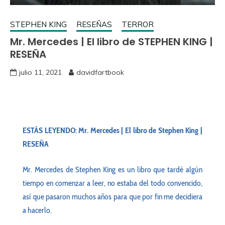
STEPHEN KING
RESEÑAS
TERROR
Mr. Mercedes | El libro de STEPHEN KING |
RESEÑA
julio 11, 2021
davidfartbook
ESTÁS LEYENDO: Mr. Mercedes | El libro de Stephen King |
RESEÑA
Mr. Mercedes de Stephen King es un libro que tardé algún
tiempo en comenzar a leer, no estaba del todo convencido,
así que pasaron muchos años para que por fin me decidiera
a hacerlo.