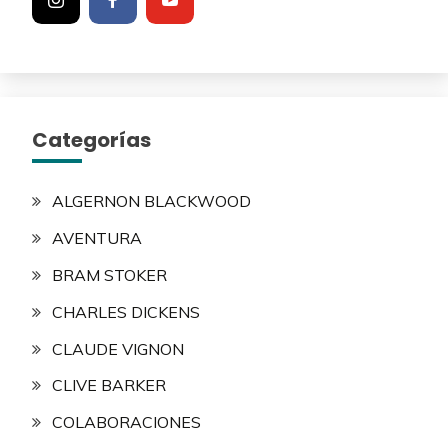
Categorías
ALGERNON BLACKWOOD
AVENTURA
BRAM STOKER
CHARLES DICKENS
CLAUDE VIGNON
CLIVE BARKER
COLABORACIONES