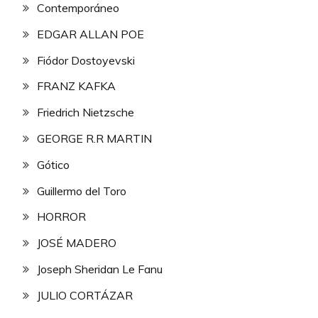
Contemporáneo
EDGAR ALLAN POE
Fiódor Dostoyevski
FRANZ KAFKA
Friedrich Nietzsche
GEORGE R.R MARTIN
Gótico
Guillermo del Toro
HORROR
JOSÉ MADERO
Joseph Sheridan Le Fanu
JULIO CORTÁZAR