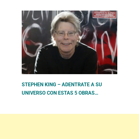
STEPHEN KING – ADENTRATE A SU
UNIVERSO CON ESTAS 5 OBRAS…