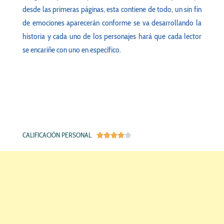
desde las primeras páginas, esta contiene de todo, un sin fin
de emociones aparecerán conforme se va desarrollando la
historia y cada uno de los personajes hará que cada lector
se encariñe con uno en específico.
CALIFICACIÓN PERSONAL




