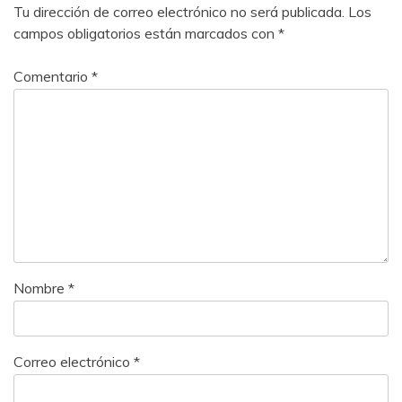
Tu dirección de correo electrónico no será publicada.
Los
campos obligatorios están marcados con
*
Comentario
*
Nombre
*
Correo electrónico
*