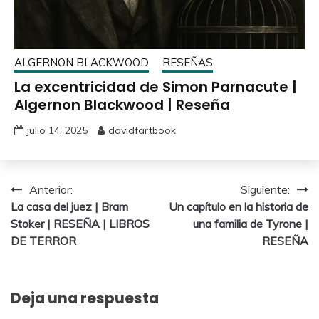
ALGERNON BLACKWOOD
RESEÑAS
La excentricidad de Simon Parnacute |
Algernon Blackwood | Reseña
julio 14, 2025
davidfartbook
Anterior:
Siguiente:
La casa del juez | Bram
Un capítulo en la historia de
Stoker | RESEÑA | LIBROS
una familia de Tyrone |
DE TERROR
RESEÑA
Deja una respuesta