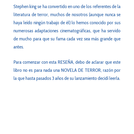
Stephen king se ha convertido en uno de los referentes de la
literatura de terror, muchos de nosotros (aunque nunca se
haya leído ningún trabajo de él) lo hemos conocido por sus
numerosas adaptaciones cinematográficas, que ha servido
de mucho para que su fama cada vez sea más grande que
antes.
Para comenzar con esta RESEÑA, debo de aclarar que este
libro no es para nada una NOVELA DE TERROR, razón por
la que hasta pasados 3 años de su lanzamiento decidí leerla.