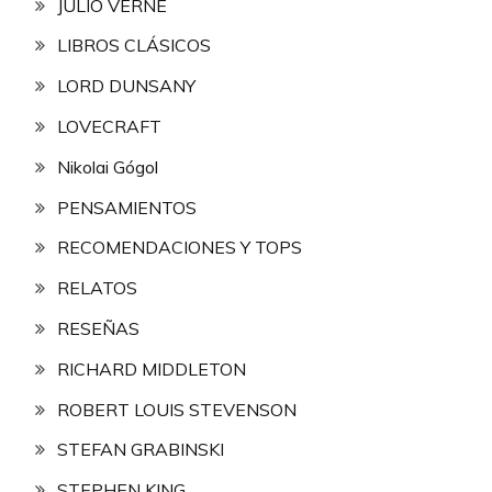
JULIO VERNE
LIBROS CLÁSICOS
LORD DUNSANY
LOVECRAFT
Nikolai Gógol
PENSAMIENTOS
RECOMENDACIONES Y TOPS
RELATOS
RESEÑAS
RICHARD MIDDLETON
ROBERT LOUIS STEVENSON
STEFAN GRABINSKI
STEPHEN KING