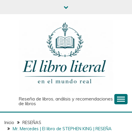
Reseña de libros, análisis y recomendaciones
de libros
Inicio
RESEÑAS
Mr. Mercedes | El libro de STEPHEN KING | RESEÑA