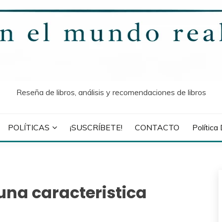
Reseña de libros, análisis y recomendaciones de libros
POLÍTICAS
¡SUSCRÍBETE!
CONTACTO
Política
una caracteristica