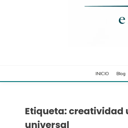
INICIO
Blog
Etiqueta:
creatividad 
universal