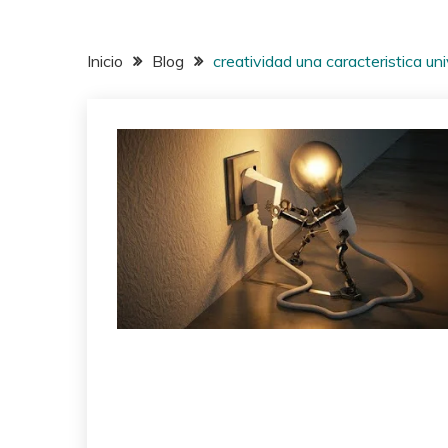
Inicio
Blog
creatividad una caracteristica uni