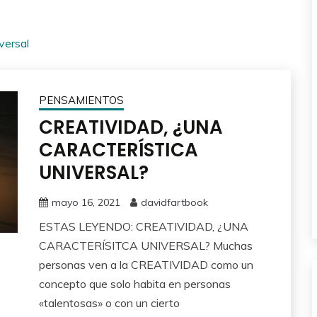
versal
PENSAMIENTOS
CREATIVIDAD, ¿UNA
CARACTERÍSTICA
UNIVERSAL?
mayo 16, 2021
davidfartbook
ESTAS LEYENDO: CREATIVIDAD, ¿UNA
CARACTERÍSITCA UNIVERSAL? Muchas
personas ven a la CREATIVIDAD como un
concepto que solo habita en personas
«talentosas» o con un cierto