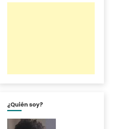
¿Quién soy?