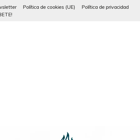
sletter
Política de cookies (UE)
Política de privacidad
BETE!