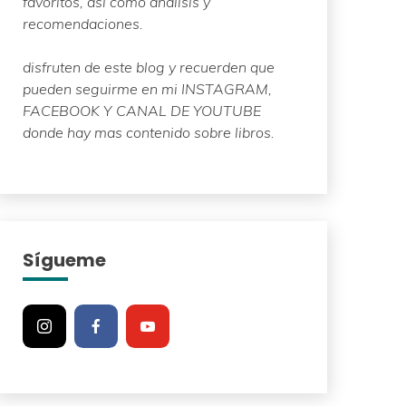
favoritos, así como análisis y
recomendaciones.
disfruten de este blog y recuerden que
pueden seguirme en mi INSTAGRAM,
FACEBOOK Y CANAL DE YOUTUBE
donde hay mas contenido sobre libros.
Sígueme