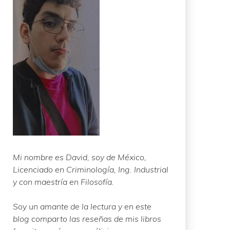
Mi nombre es David, soy de México,
Licenciado en Criminología, Ing. Industrial
y con maestría en Filosofía.
Soy un amante de la lectura y en este
blog comparto las reseñas de mis libros