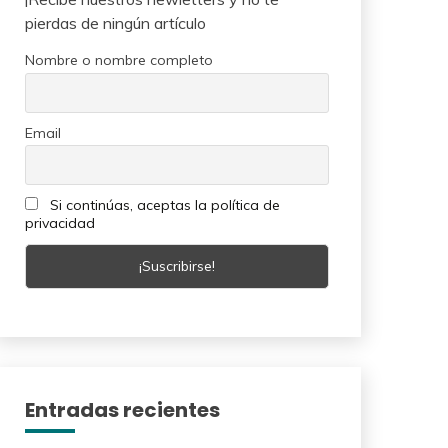
pierdas de ningún artículo
Nombre o nombre completo
Email
Si continúas, aceptas la política de
privacidad
Entradas recientes