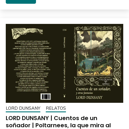
LORD DUNSANY
RELATOS
LORD DUNSANY | Cuentos de un
soñador | Poltarnees, la que mira al