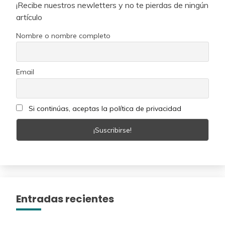
¡Recibe nuestros newletters y no te pierdas de ningún
artículo
Nombre o nombre completo
Email
Si continúas, aceptas la política de privacidad
Entradas recientes