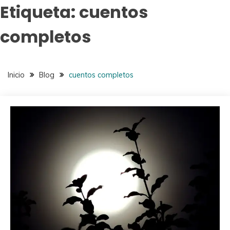
Etiqueta:
cuentos
completos
Inicio
Blog
cuentos completos