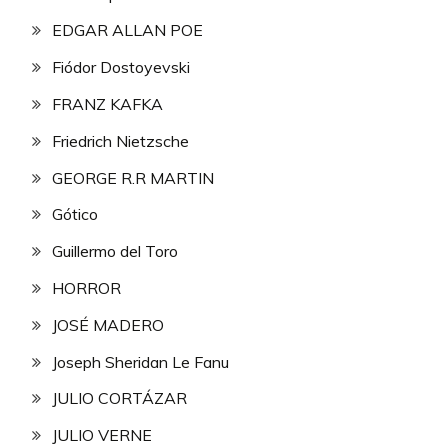
EDGAR ALLAN POE
Fiódor Dostoyevski
FRANZ KAFKA
Friedrich Nietzsche
GEORGE R.R MARTIN
Gótico
Guillermo del Toro
HORROR
JOSÉ MADERO
Joseph Sheridan Le Fanu
JULIO CORTÁZAR
JULIO VERNE