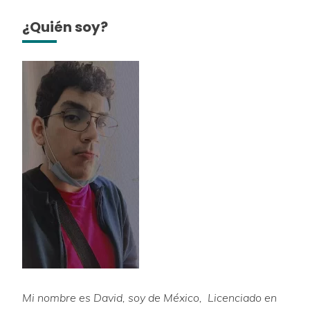
¿Quién soy?
Mi nombre es David, soy de México, Licenciado en