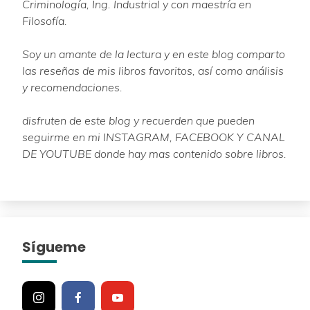
Criminología, Ing. Industrial y con maestría en
Filosofía.
Soy un amante de la lectura y en este blog comparto
las reseñas de mis libros favoritos, así como análisis
y recomendaciones.
disfruten de este blog y recuerden que pueden
seguirme en mi INSTAGRAM, FACEBOOK Y CANAL
DE YOUTUBE donde hay mas contenido sobre libros.
Sígueme