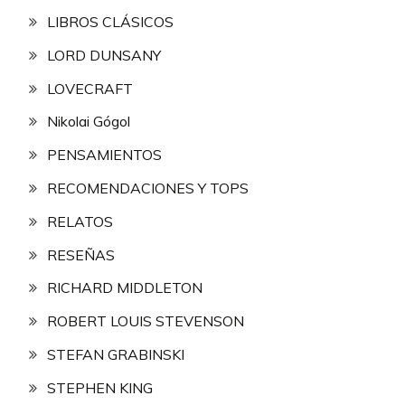
LIBROS CLÁSICOS
LORD DUNSANY
LOVECRAFT
Nikolai Gógol
PENSAMIENTOS
RECOMENDACIONES Y TOPS
RELATOS
RESEÑAS
RICHARD MIDDLETON
ROBERT LOUIS STEVENSON
STEFAN GRABINSKI
STEPHEN KING