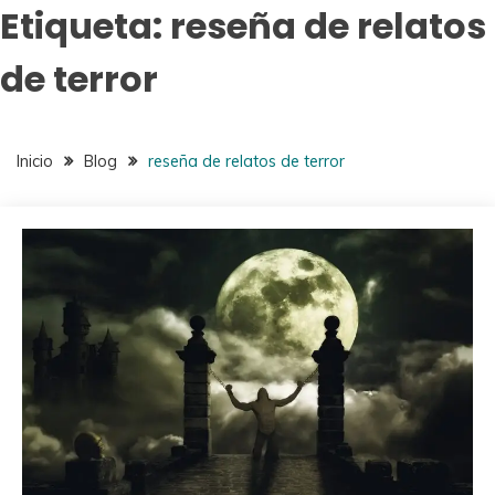
Etiqueta:
reseña de relatos
de terror
Inicio
Blog
reseña de relatos de terror