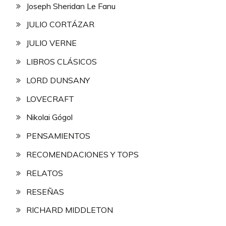
Joseph Sheridan Le Fanu
JULIO CORTÁZAR
JULIO VERNE
LIBROS CLÁSICOS
LORD DUNSANY
LOVECRAFT
Nikolai Gógol
PENSAMIENTOS
RECOMENDACIONES Y TOPS
RELATOS
RESEÑAS
RICHARD MIDDLETON