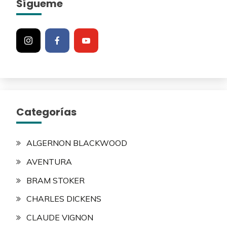
Sígueme
Categorías
ALGERNON BLACKWOOD
AVENTURA
BRAM STOKER
CHARLES DICKENS
CLAUDE VIGNON