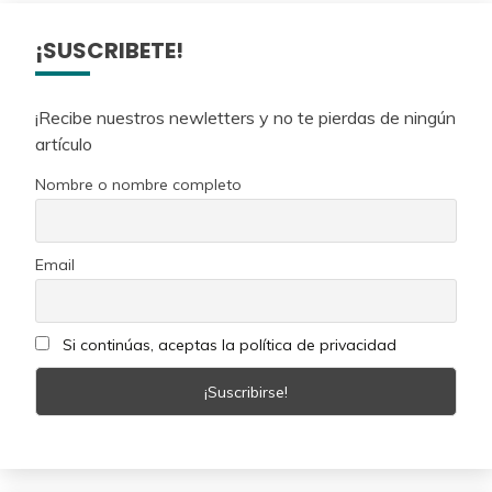
¡SUSCRIBETE!
¡Recibe nuestros newletters y no te pierdas de ningún
artículo
Nombre o nombre completo
Email
Si continúas, aceptas la política de privacidad