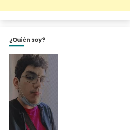
¿Quién soy?