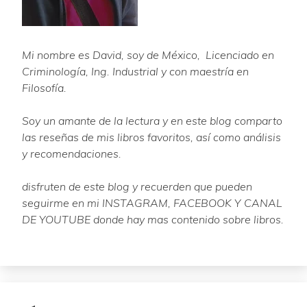
Mi nombre es David, soy de México, Licenciado en
Criminología, Ing. Industrial y con maestría en
Filosofía.
Soy un amante de la lectura y en este blog comparto
las reseñas de mis libros favoritos, así como análisis
y recomendaciones.
disfruten de este blog y recuerden que pueden
seguirme en mi INSTAGRAM, FACEBOOK Y CANAL
DE YOUTUBE donde hay mas contenido sobre libros.