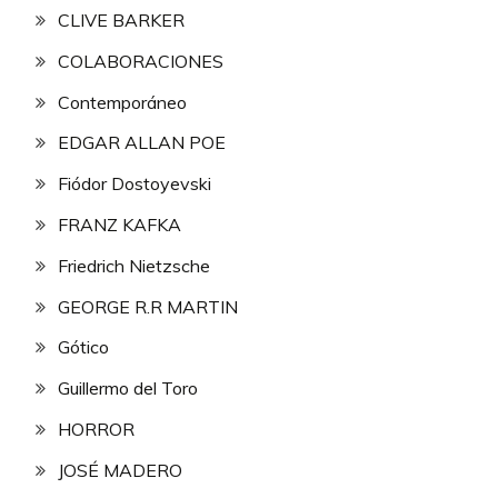
CLIVE BARKER
COLABORACIONES
Contemporáneo
EDGAR ALLAN POE
Fiódor Dostoyevski
FRANZ KAFKA
Friedrich Nietzsche
GEORGE R.R MARTIN
Gótico
Guillermo del Toro
HORROR
JOSÉ MADERO