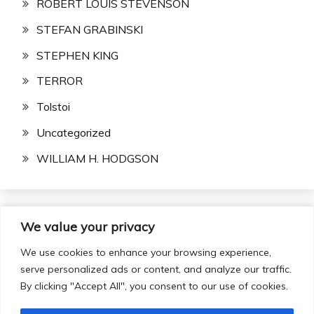
ROBERT LOUIS STEVENSON
STEFAN GRABINSKI
STEPHEN KING
TERROR
Tolstoi
Uncategorized
WILLIAM H. HODGSON
We value your privacy
Buscar:
We use cookies to enhance your browsing experience,
serve personalized ads or content, and analyze our traffic.
By clicking "Accept All", you consent to our use of cookies.