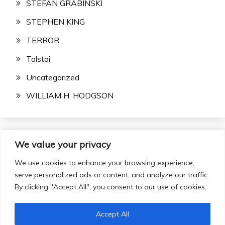
STEFAN GRABINSKI
STEPHEN KING
TERROR
Tolstoi
Uncategorized
WILLIAM H. HODGSON
We value your privacy
Buscar:
We use cookies to enhance your browsing experience,
serve personalized ads or content, and analyze our traffic.
By clicking "Accept All", you consent to our use of cookies.
Accept All