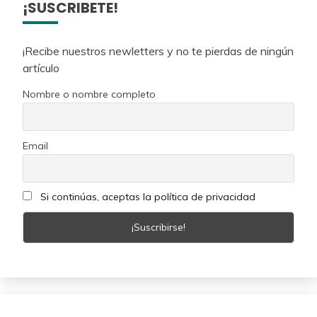
¡SUSCRIBETE!
¡Recibe nuestros newletters y no te pierdas de ningún
artículo
Nombre o nombre completo
Email
Si continúas, aceptas la política de privacidad