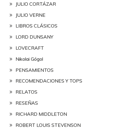
JULIO CORTÁZAR
JULIO VERNE
LIBROS CLÁSICOS
LORD DUNSANY
LOVECRAFT
Nikolai Gógol
PENSAMIENTOS
RECOMENDACIONES Y TOPS
RELATOS
RESEÑAS
RICHARD MIDDLETON
ROBERT LOUIS STEVENSON