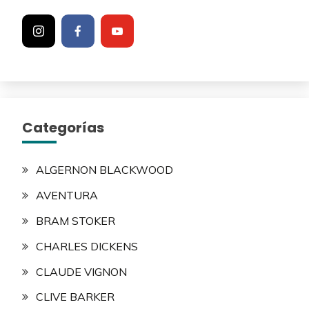
Categorías
ALGERNON BLACKWOOD
AVENTURA
BRAM STOKER
CHARLES DICKENS
CLAUDE VIGNON
CLIVE BARKER