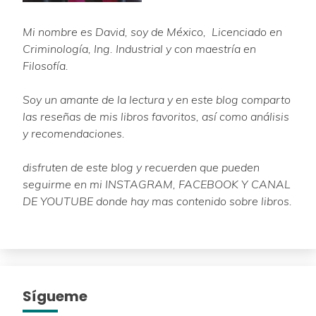
Mi nombre es David, soy de México, Licenciado en
Criminología, Ing. Industrial y con maestría en
Filosofía.
Soy un amante de la lectura y en este blog comparto
las reseñas de mis libros favoritos, así como análisis
y recomendaciones.
disfruten de este blog y recuerden que pueden
seguirme en mi INSTAGRAM, FACEBOOK Y CANAL
DE YOUTUBE donde hay mas contenido sobre libros.
Sígueme