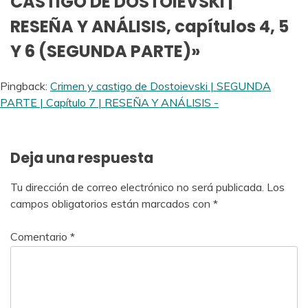
CASTIGO DE DOSTOIEVSKI |
RESEÑA Y ANÁLISIS, capítulos 4, 5
Y 6 (SEGUNDA PARTE)
»
Pingback:
Crimen y castigo de Dostoievski | SEGUNDA
PARTE | Capítulo 7 | RESEÑA Y ANÁLISIS -
Deja una respuesta
Tu dirección de correo electrónico no será publicada.
Los
campos obligatorios están marcados con
*
Comentario
*