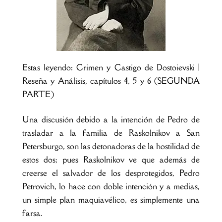
Estas leyendo: Crimen y Castigo de Dostoievski |
Reseña y Análisis, capítulos 4, 5 y 6 (SEGUNDA
PARTE)
Una discusión debido a la intención de Pedro de
trasladar a la familia de Raskolnikov a San
Petersburgo, son las detonadoras de la hostilidad de
estos dos; pues Raskolnikov ve que además de
creerse el salvador de los desprotegidos, Pedro
Petrovich, lo hace con doble intención y a medias,
un simple plan maquiavélico, es simplemente una
farsa.