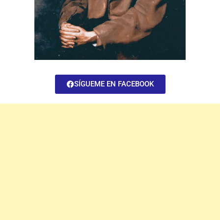
SÍGUEME EN FACEBOOK