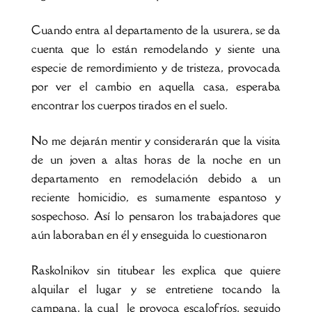
Cuando entra al departamento de la usurera, se da
cuenta que lo están remodelando y siente una
especie de remordimiento y de tristeza, provocada
por ver el cambio en aquella casa, esperaba
encontrar los cuerpos tirados en el suelo.
No me dejarán mentir y considerarán que la visita
de un joven a altas horas de la noche en un
departamento en remodelación debido a un
reciente homicidio, es sumamente espantoso y
sospechoso. Así lo pensaron los trabajadores que
aún laboraban en él y enseguida lo cuestionaron
Raskolnikov sin titubear les explica que quiere
alquilar el lugar y se entretiene tocando la
campana, la cual le provoca escalofríos, seguido