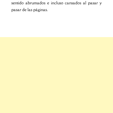
sentido abrumados e incluso cansados al pasar y
pasar de las páginas.