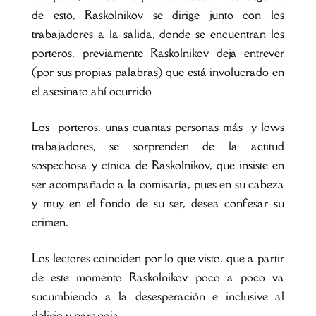
de esto, Raskolnikov se dirige junto con los
trabajadores a la salida, donde se encuentran los
porteros, previamente Raskolnikov deja entrever
(por sus propias palabras) que está involucrado en
el asesinato ahí ocurrido
Los porteros, unas cuantas personas más y lows
trabajadores, se sorprenden de la actitud
sospechosa y cínica de Raskolnikov, que insiste en
ser acompañado a la comisaría, pues en su cabeza
y muy en el fondo de su ser, desea confesar su
crimen.
Los lectores coinciden por lo que visto, que a partir
de este momento Raskolnikov poco a poco va
sucumbiendo a la desesperación e inclusive al
delirio y paranoia