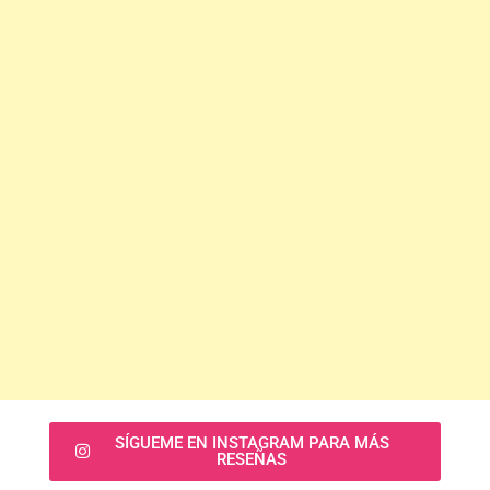
SÍGUEME EN INSTAGRAM PARA MÁS
RESEÑAS