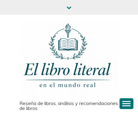
Reseña de libros, análisis y recomendaciones
de libros