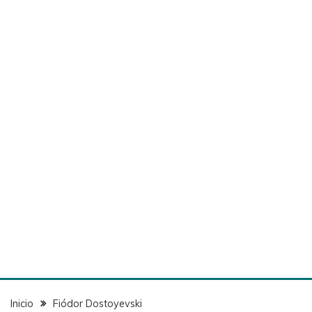
Inicio
Fiódor Dostoyevski