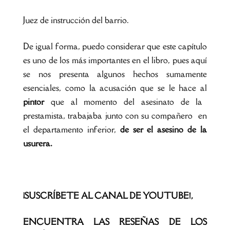
Juez de instrucción del barrio.
De igual forma, puedo considerar que este capítulo
es uno de los más importantes en el libro, pues aquí
se nos presenta algunos hechos sumamente
esenciales, como la acusación que se le hace al
pintor
que al momento del asesinato de la
prestamista, trabajaba junto con su compañero en
el departamento inferior,
de ser el asesino de la
usurera.
¡SUSCRÍBETE AL CANAL DE YOUTUBE!,
ENCUENTRA LAS RESEÑAS DE LOS