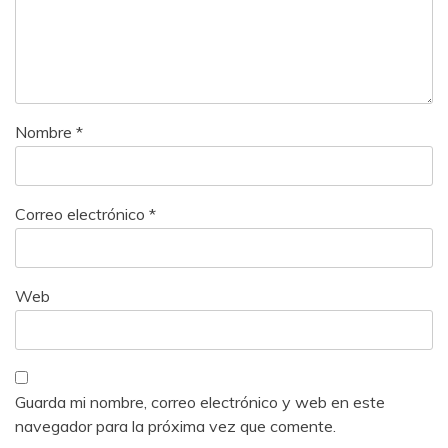
Nombre
*
Correo electrónico
*
Web
Guarda mi nombre, correo electrónico y web en este
navegador para la próxima vez que comente.