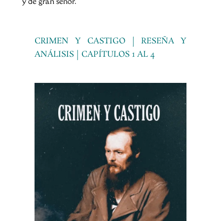
y de gran señor.
CRIMEN Y CASTIGO | RESEÑA Y
ANÁLISIS | CAPÍTULOS 1 AL 4