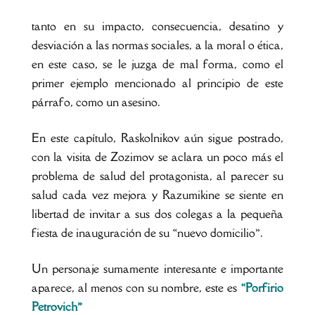
tanto en su impacto, consecuencia, desatino y
desviación a las normas sociales, a la moral o ética,
en este caso, se le juzga de mal forma, como el
primer ejemplo mencionado al principio de este
párrafo, como un asesino.
En este capítulo, Raskolnikov aún sigue postrado,
con la visita de Zozimov se aclara un poco más el
problema de salud del protagonista, al parecer su
salud cada vez mejora y Razumikine se siente en
libertad de invitar a sus dos colegas a la pequeña
fiesta de inauguración de su «nuevo domicilio».
Un personaje sumamente interesante e importante
aparece, al menos con su nombre, este es
«Porfirio
Petrovich»