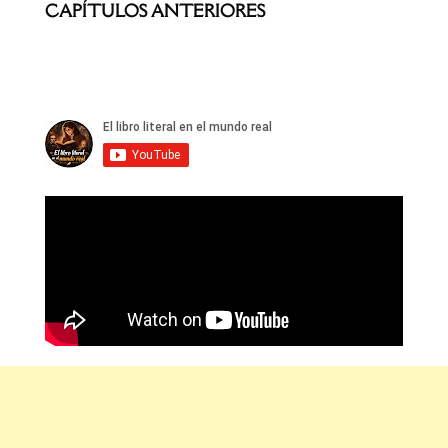
CAPÍTULOS ANTERIORES