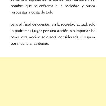
hombre que se enfrenta a la sociedad y busca
respuestas a costa de todo
pero al final de cuentas, en la sociedad actual, solo
lo podremos juzgar por una acción, sin importar las
otras, esta acción solo será considerada si supera
por mucho a las demás