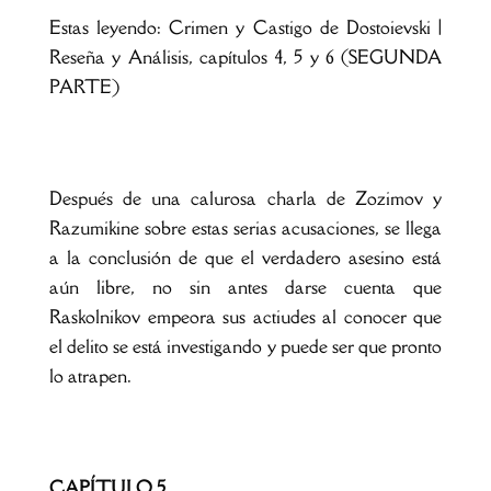
Estas leyendo: Crimen y Castigo de Dostoievski |
Reseña y Análisis, capítulos 4, 5 y 6 (SEGUNDA
PARTE)
Después de una calurosa charla de Zozimov y
Razumikine sobre estas serias acusaciones, se llega
a la conclusión de que el verdadero asesino está
aún libre, no sin antes darse cuenta que
Raskolnikov empeora sus actiudes al conocer que
el delito se está investigando y puede ser que pronto
lo atrapen.
CAPÍTULO 5