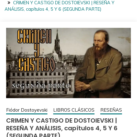
CRIMEN Y CASTIGO DE DOSTOIEVSKI | RESEÑA Y
ANÁLISIS, capítulos 4, 5 Y 6 (SEGUNDA PARTE)
Fiódor Dostoyevski
LIBROS CLÁSICOS
RESEÑAS
CRIMEN Y CASTIGO DE DOSTOIEVSKI |
RESEÑA Y ANÁLISIS, capítulos 4, 5 Y 6
(SEGUNDA PARTE)