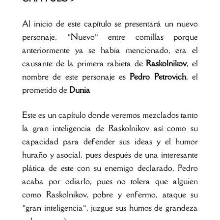
Al inicio de este capítulo se presentará un nuevo
personaje, «Nuevo» entre comillas porque
anteriormente ya se había mencionado, era el
causante de la primera rabieta de
Raskolnikov
, el
nombre de este personaje es
Pedro Petrovich
, el
prometido de
Dunia
Este es un capítulo donde veremos mezclados tanto
la gran inteligencia de Raskolnikov así como su
capacidad para defender sus ideas y el humor
huraño y asocial, pues después de una interesante
plática de este con su enemigo declarado, Pedro
acaba por odiarlo, pues no tolera que alguien
como Raskolnikov, pobre y enfermo, ataque su
«gran inteligencia», juzgue sus humos de grandeza