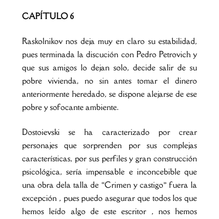
CAPÍTULO 6
Raskolnikov nos deja muy en claro su estabilidad,
pues terminada la discución con Pedro Petrovich y
que sus amigos lo dejan solo, decide salir de su
pobre vivienda, no sin antes tomar el dinero
anteriormente heredado, se dispone alejarse de ese
pobre y sofocante ambiente.
Dostoievski se ha caracterizado por crear
personajes que sorprenden por sus complejas
características, por sus perfiles y gran construcción
psicológica, sería impensable e inconcebible que
una obra dela talla de «Crimen y castigo» fuera la
excepción , pues puedo asegurar que todos los que
hemos leído algo de este escritor , nos hemos