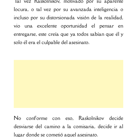
Tal vez Raskolnikov, motivado por su aparente
locura, o tal vez por su avanzada inteligencia o
incluso por su distorsionada visión de la realidad,
vio una excelente oportunidad el pensar en
entregarse, este creía que ya todos sabían que él y
solo él era el culpable del asesinato.
No conforme con eso, Raskolnikov decide
desviarse del camino a la comisaria, decide ir al
lugar donde se cometió aquel asesinato.