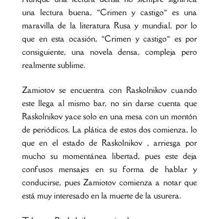
una lectura buena, «Crimen y castigo» es una
maravilla de la literatura Rusa y mundial, por lo
que en esta ocasión, «Crimen y castigo» es por
consiguiente, una novela densa, compleja pero
realmente sublime.
Zamiotov se encuentra con Raskolnikov cuando
este llega al mismo bar, no sin darse cuenta que
Raskolnikov yace solo en una mesa con un montón
de periódicos. La plática de estos dos comienza, lo
que en el estado de Raskolnikov , arriesga por
mucho su momentánea libertad, pues este deja
confusos mensajes en su forma de hablar y
conducirse, pues Zamiotov comienza a notar que
está muy interesado en la muerte de la usurera.