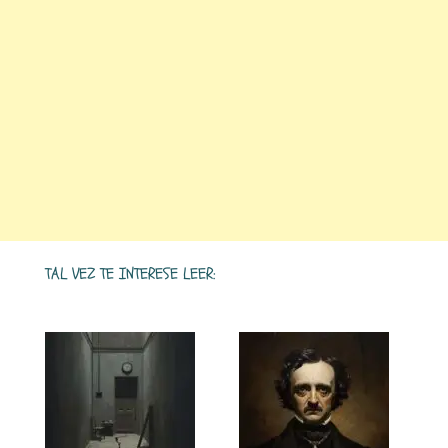
TAL VEZ TE INTERESE LEER: