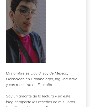
Mi nombre es David, soy de México,
Licenciado en Criminología, Ing. Industrial
y con maestría en Filosofía.
Soy un amante de la lectura y en este
blog comparto las reseñas de mis libros