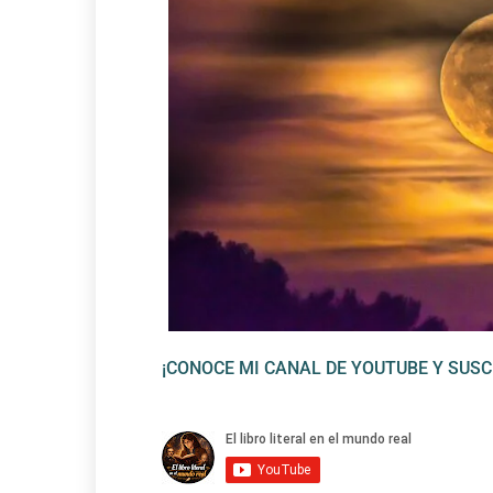
¡CONOCE MI CANAL DE YOUTUBE Y SUSC