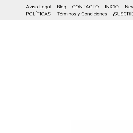
Aviso Legal
Blog
CONTACTO
INICIO
New
POLÍTICAS
Términos y Condiciones
¡SUSCRÍ