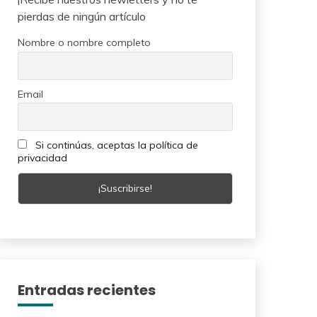
pierdas de ningún artículo
Nombre o nombre completo
Email
Si continúas, aceptas la política de
privacidad
Entradas recientes