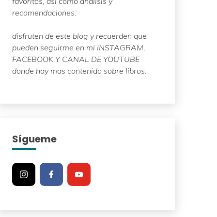
favoritos, así como análisis y
recomendaciones.
disfruten de este blog y recuerden que
pueden seguirme en mi INSTAGRAM,
FACEBOOK Y CANAL DE YOUTUBE
donde hay mas contenido sobre libros.
Sígueme