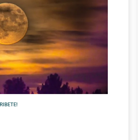
RIBETE!