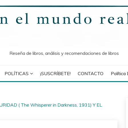
Reseña de libros, análisis y recomendaciones de libros
POLÍTICAS
¡SUSCRÍBETE!
CONTACTO
Política
AD ( The Whisperer in Darkness, 1931) Y EL