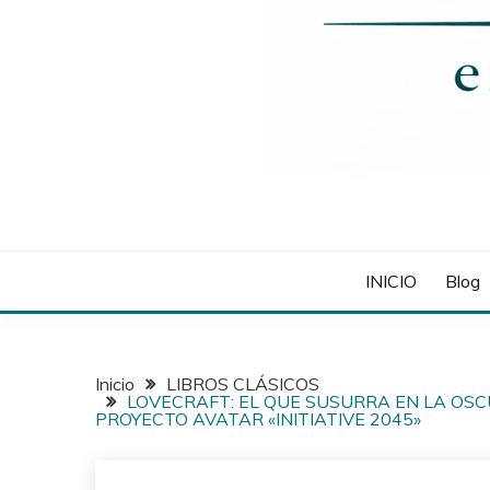
INICIO
Blog
Inicio
LIBROS CLÁSICOS
LOVECRAFT: EL QUE SUSURRA EN LA OSCURID
PROYECTO AVATAR «INITIATIVE 2045»