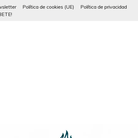
sletter
Política de cookies (UE)
Política de privacidad
BETE!