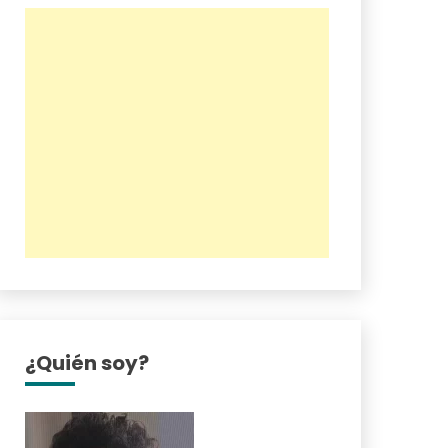
¿Quién soy?