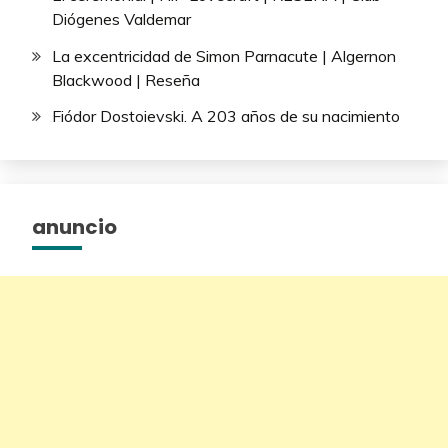
Diógenes Valdemar
La excentricidad de Simon Parnacute | Algernon
Blackwood | Reseña
Fiódor Dostoievski. A 203 años de su nacimiento
anuncio