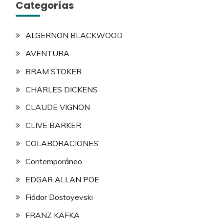
Categorías
ALGERNON BLACKWOOD
AVENTURA
BRAM STOKER
CHARLES DICKENS
CLAUDE VIGNON
CLIVE BARKER
COLABORACIONES
Contemporáneo
EDGAR ALLAN POE
Fiódor Dostoyevski
FRANZ KAFKA