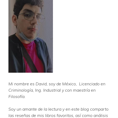
Mi nombre es David, soy de México, Licenciado en
Criminología, Ing. Industrial y con maestría en
Filosofía.
Soy un amante de la lectura y en este blog comparto
las reseñas de mis libros favoritos, así como análisis