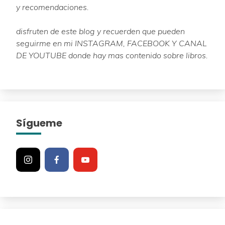
y recomendaciones.
disfruten de este blog y recuerden que pueden
seguirme en mi INSTAGRAM, FACEBOOK Y CANAL
DE YOUTUBE donde hay mas contenido sobre libros.
Sígueme