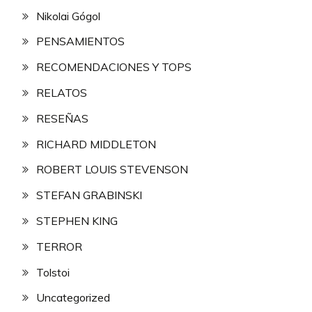
Nikolai Gógol
PENSAMIENTOS
RECOMENDACIONES Y TOPS
RELATOS
RESEÑAS
RICHARD MIDDLETON
ROBERT LOUIS STEVENSON
STEFAN GRABINSKI
STEPHEN KING
TERROR
Tolstoi
Uncategorized