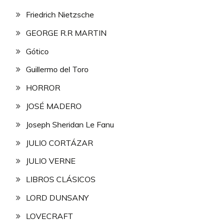
Friedrich Nietzsche
GEORGE R.R MARTIN
Gótico
Guillermo del Toro
HORROR
JOSÉ MADERO
Joseph Sheridan Le Fanu
JULIO CORTÁZAR
JULIO VERNE
LIBROS CLÁSICOS
LORD DUNSANY
LOVECRAFT