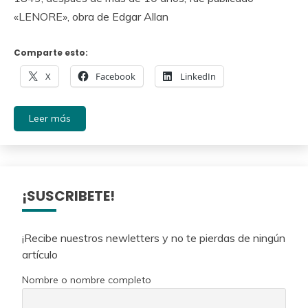
«LENORE», obra de Edgar Allan
Comparte esto:
X
Facebook
LinkedIn
Leer más
¡SUSCRIBETE!
¡Recibe nuestros newletters y no te pierdas de ningún
artículo
Nombre o nombre completo