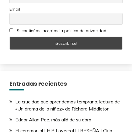
Email
Si continúas, aceptas la política de privacidad
Entradas recientes
La crueldad que aprendemos temprano: lectura de
«Un drama de la niñez» de Richard Middleton
Edgar Allan Poe: más allá de su obra
El ceremonial | H.P Lovecraft | RESEÑA | Club