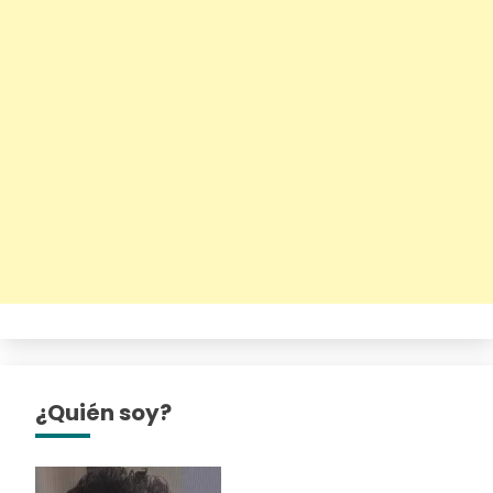
¿Quién soy?