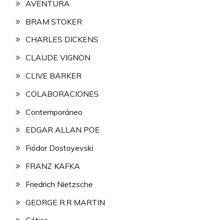
AVENTURA
BRAM STOKER
CHARLES DICKENS
CLAUDE VIGNON
CLIVE BARKER
COLABORACIONES
Contemporáneo
EDGAR ALLAN POE
Fiódor Dostoyevski
FRANZ KAFKA
Friedrich Nietzsche
GEORGE R.R MARTIN