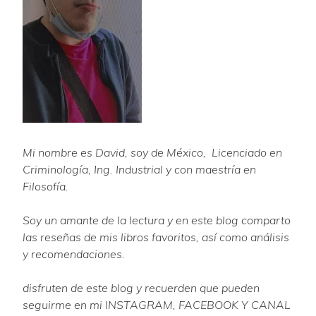
Mi nombre es David, soy de México, Licenciado en
Criminología, Ing. Industrial y con maestría en
Filosofía.
Soy un amante de la lectura y en este blog comparto
las reseñas de mis libros favoritos, así como análisis
y recomendaciones.
disfruten de este blog y recuerden que pueden
seguirme en mi INSTAGRAM, FACEBOOK Y CANAL