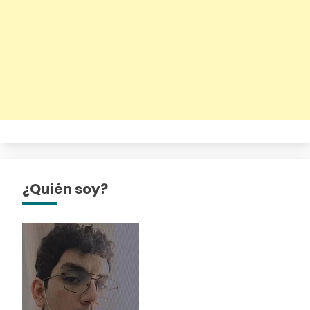
¿Quién soy?