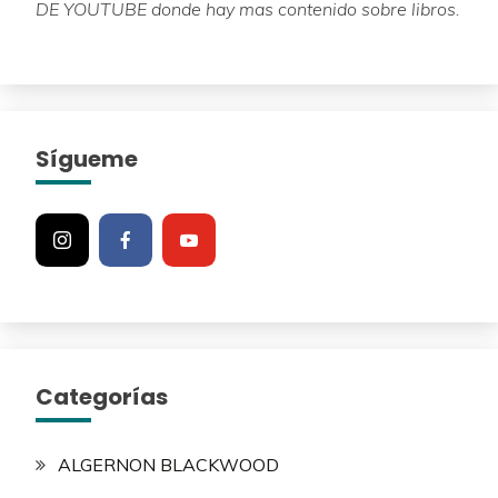
DE YOUTUBE donde hay mas contenido sobre libros.
Sígueme
Categorías
ALGERNON BLACKWOOD