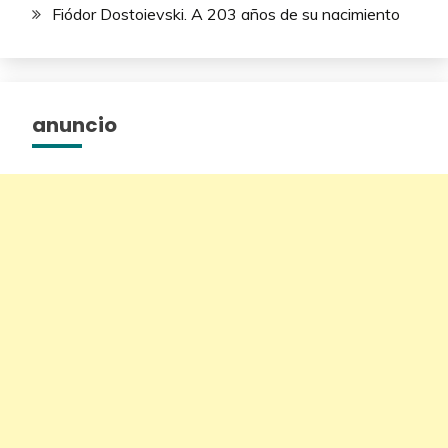
Fiódor Dostoievski. A 203 años de su nacimiento
anuncio