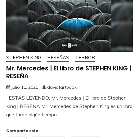
STEPHEN KING
RESEÑAS
TERROR
Mr. Mercedes | El libro de STEPHEN KING |
RESEÑA
julio 11, 2021
davidfartbook
ESTÁS LEYENDO: Mr. Mercedes | El libro de Stephen
King | RESEÑA Mr. Mercedes de Stephen King es un libro
que tardé algún tiempo
Comparte esto: