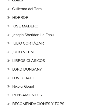
Gótico
Guillermo del Toro
HORROR
JOSÉ MADERO
Joseph Sheridan Le Fanu
JULIO CORTÁZAR
JULIO VERNE
LIBROS CLÁSICOS
LORD DUNSANY
LOVECRAFT
Nikolai Gógol
PENSAMIENTOS
RECOMENDACIONES Y TOPS