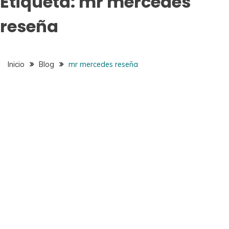
Etiqueta:
mr mercedes
reseña
Inicio
Blog
mr mercedes reseña