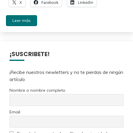
X
Facebook
LinkedIn
Leer más
¡SUSCRIBETE!
¡Recibe nuestros newletters y no te pierdas de ningún
artículo
Nombre o nombre completo
Email