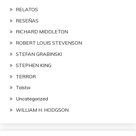
RELATOS
RESEÑAS
RICHARD MIDDLETON
ROBERT LOUIS STEVENSON
STEFAN GRABINSKI
STEPHEN KING
TERROR
Tolstoi
Uncategorized
WILLIAM H. HODGSON