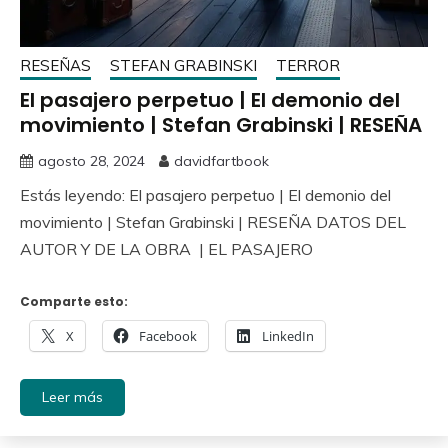
RESEÑAS
STEFAN GRABINSKI
TERROR
El pasajero perpetuo | El demonio del
movimiento | Stefan Grabinski | RESEÑA
agosto 28, 2024
davidfartbook
Estás leyendo: El pasajero perpetuo | El demonio del
movimiento | Stefan Grabinski | RESEÑA DATOS DEL
AUTOR Y DE LA OBRA | EL PASAJERO
Comparte esto:
X
Facebook
LinkedIn
Leer más