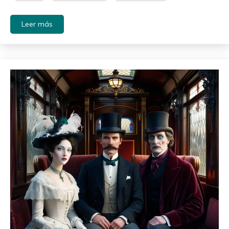
Leer más