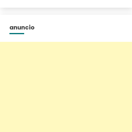
anuncio