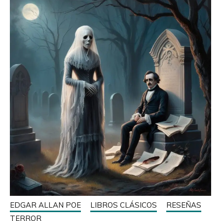
EDGAR ALLAN POE
LIBROS CLÁSICOS
RESEÑAS
TERROR