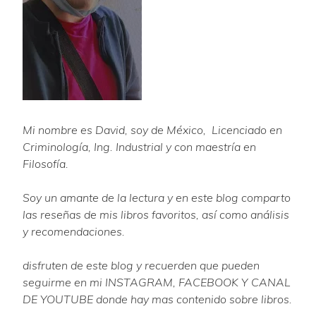
Mi nombre es David, soy de México, Licenciado en
Criminología, Ing. Industrial y con maestría en
Filosofía.
Soy un amante de la lectura y en este blog comparto
las reseñas de mis libros favoritos, así como análisis
y recomendaciones.
disfruten de este blog y recuerden que pueden
seguirme en mi INSTAGRAM, FACEBOOK Y CANAL
DE YOUTUBE donde hay mas contenido sobre libros.