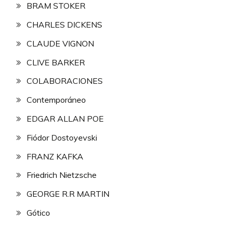
BRAM STOKER
CHARLES DICKENS
CLAUDE VIGNON
CLIVE BARKER
COLABORACIONES
Contemporáneo
EDGAR ALLAN POE
Fiódor Dostoyevski
FRANZ KAFKA
Friedrich Nietzsche
GEORGE R.R MARTIN
Gótico