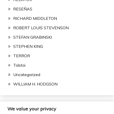
RESEÑAS
RICHARD MIDDLETON
ROBERT LOUIS STEVENSON
STEFAN GRABINSKI
STEPHEN KING
TERROR
Tolstoi
Uncategorized
WILLIAM H. HODGSON
We value your privacy
Buscar: