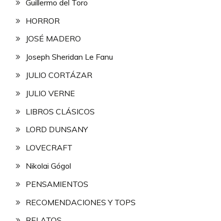
Guillermo del Toro
HORROR
JOSÉ MADERO
Joseph Sheridan Le Fanu
JULIO CORTÁZAR
JULIO VERNE
LIBROS CLÁSICOS
LORD DUNSANY
LOVECRAFT
Nikolai Gógol
PENSAMIENTOS
RECOMENDACIONES Y TOPS
RELATOS