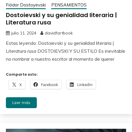
Fiódor Dostoyevski
PENSAMIENTOS
Dostoievski y su genialidad literaria |
Literatura rusa
julio 11, 2024
davidfartbook
Estas leyendo: Dostoievski y su genialidad literaria |
Literatura rusa DOSTOIEVSKI Y SU ESTILO Es inevitable
no nombrar a nuestro escritor al momento de querer
Comparte esto:
X
Facebook
LinkedIn
Leer más