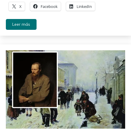
X
Facebook
LinkedIn
Leer más