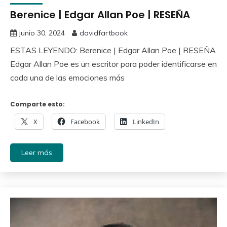
Berenice | Edgar Allan Poe | RESEÑA
junio 30, 2024
davidfartbook
ESTAS LEYENDO: Berenice | Edgar Allan Poe | RESEÑA
Edgar Allan Poe es un escritor para poder identificarse en
cada una de las emociones más
Comparte esto:
X
Facebook
LinkedIn
Leer más