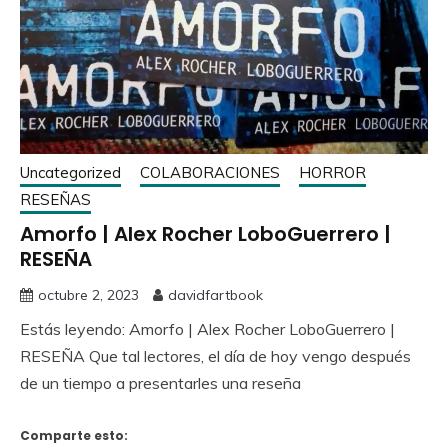
Uncategorized
COLABORACIONES
HORROR
RESEÑAS
Amorfo | Alex Rocher LoboGuerrero |
RESEÑA
octubre 2, 2023
davidfartbook
Estás leyendo: Amorfo | Alex Rocher LoboGuerrero |
RESEÑA Que tal lectores, el día de hoy vengo después
de un tiempo a presentarles una reseña
Comparte esto: