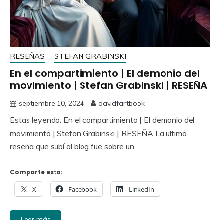
RESEÑAS
STEFAN GRABINSKI
En el compartimiento | El demonio del
movimiento | Stefan Grabinski | RESEÑA
septiembre 10, 2024
davidfartbook
Estas leyendo: En el compartimiento | El demonio del
movimiento | Stefan Grabinski | RESEÑA La ultima
reseña que subí al blog fue sobre un
Comparte esto:
X
Facebook
LinkedIn
Leer más