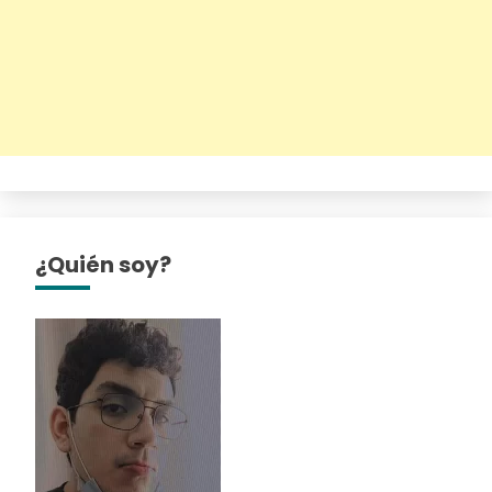
¿Quién soy?