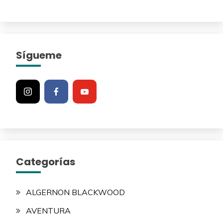
Sígueme
Categorías
ALGERNON BLACKWOOD
AVENTURA