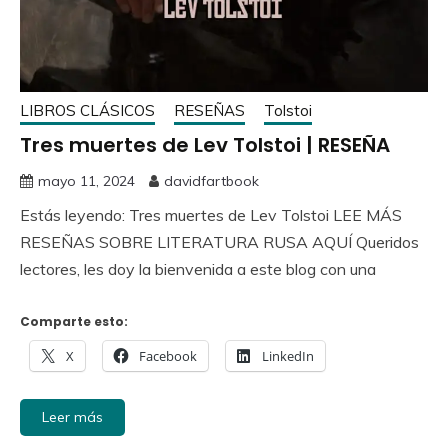
LIBROS CLÁSICOS
RESEÑAS
Tolstoi
Tres muertes de Lev Tolstoi | RESEÑA
mayo 11, 2024
davidfartbook
Estás leyendo: Tres muertes de Lev Tolstoi LEE MÁS
RESEÑAS SOBRE LITERATURA RUSA AQUÍ Queridos
lectores, les doy la bienvenida a este blog con una
Comparte esto:
X
Facebook
LinkedIn
Leer más